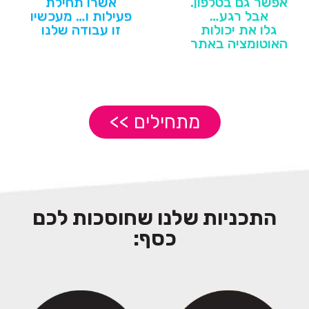
אפשר גם בטלפון.
אשרו תחילת
אבל רגע…
פעילות ו… מעכשיו
גלו את יכולות
זו עבודה שלנו
האוטומציה באתר
מתחילים >>
התכניות שלנו שחוסכות לכם
כסף: