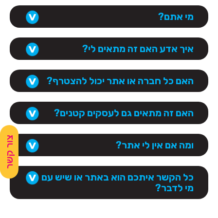
מי אתם?
איך אדע האם זה מתאים לי?
האם כל חברה או אתר יכול להצטרף?
האם זה מתאים גם לעסקים קטנים?
צור קשר
ומה אם אין לי אתר?
כל הקשר איתכם הוא באתר או שיש עם
מי לדבר?