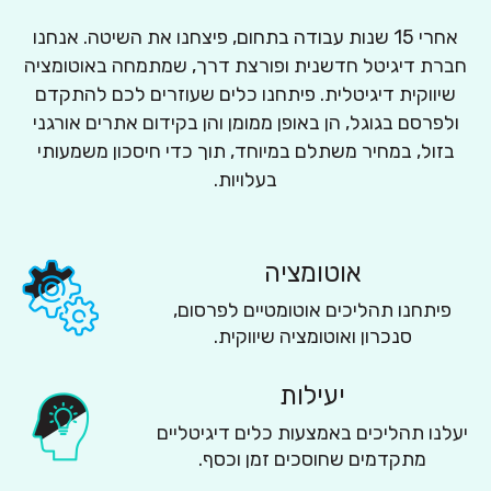
אחרי 15 שנות עבודה בתחום, פיצחנו את השיטה. אנחנו
חברת דיגיטל חדשנית ופורצת דרך, שמתמחה באוטומציה
שיווקית דיגיטלית. פיתחנו כלים שעוזרים לכם להתקדם
ולפרסם בגוגל, הן באופן ממומן והן בקידום אתרים אורגני
בזול, במחיר משתלם במיוחד, תוך כדי חיסכון משמעותי
בעלויות.
אוטומציה
פיתחנו תהליכים אוטומטיים לפרסום,
סנכרון ואוטומציה שיווקית.
יעילות
יעלנו תהליכים באמצעות כלים דיגיטליים
מתקדמים שחוסכים זמן וכסף.