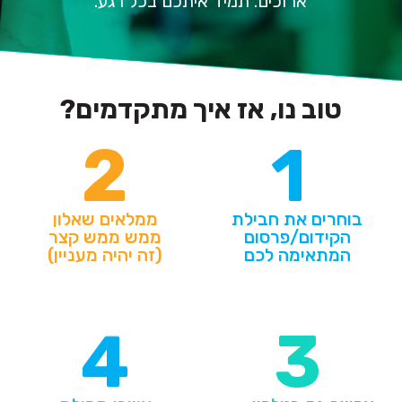
ארוכים. תמיד איתכם בכל רגע.
טוב נו, אז איך מתקדמים?
2
1
בוחרים את חבילת
ממלאים שאלון
הקידום/פרסום
ממש ממש קצר
המתאימה לכם
(זה יהיה מעניין)
4
3