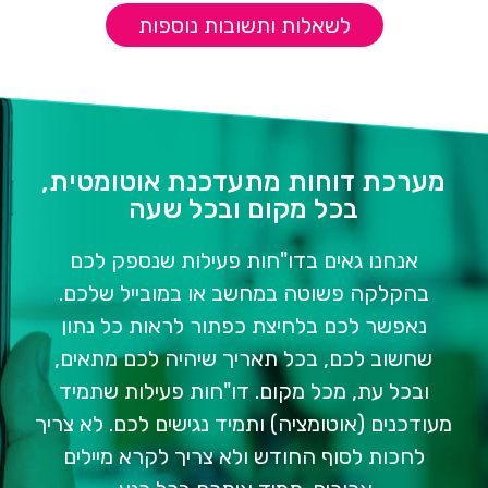
לשאלות ותשובות נוספות
מערכת דוחות מתעדכנת אוטומטית,
בכל מקום ובכל שעה
אנחנו גאים בדו"חות פעילות שנספק לכם
בהקלקה פשוטה במחשב או במובייל שלכם.
נאפשר לכם בלחיצת כפתור לראות כל נתון
שחשוב לכם, בכל תאריך שיהיה לכם מתאים,
ובכל עת, מכל מקום. דו"חות פעילות שתמיד
מעודכנים (אוטומציה) ותמיד נגישים לכם. לא צריך
לחכות לסוף החודש ולא צריך לקרא מיילים