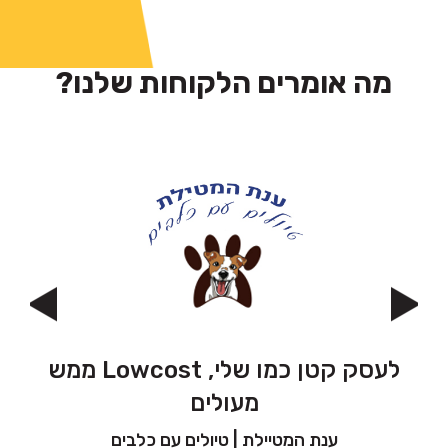
מה אומרים הלקוחות שלנו?
.
לעסק קטן כמו שלי, Lowcost ממש
״
מעולים
ענת המטיילת |
טיולים עם כלבים