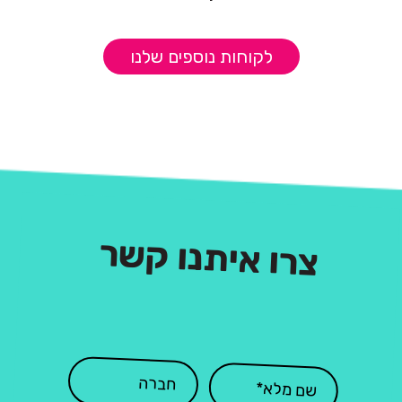
לקוחות נוספים שלנו
צרו איתנו קשר
: