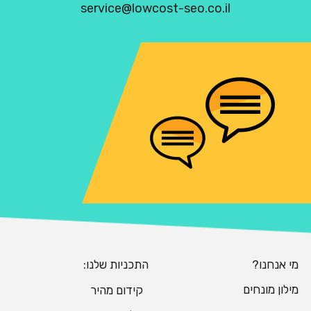
service@lowcost-seo.co.il
מי אנחנו?
התכניות שלנו:
מילון מונחים
קידום מהיר