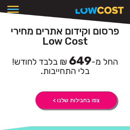
פרסום וקידום אתרים מחירי
Low Cost
649
החל מ-
₪ בלבד לחודש!
בלי התחייבות.
צפו בחבילות שלנו >