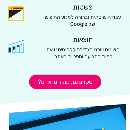
פשטות
עבודה שיטתית וברורה למנוע החיפוש
של Google
תוצאות
השיטה שלנו מגדילה ללקוחיתנו את
כמות התנועה והפניות באתר.
סקרנתם, מה המחירים?