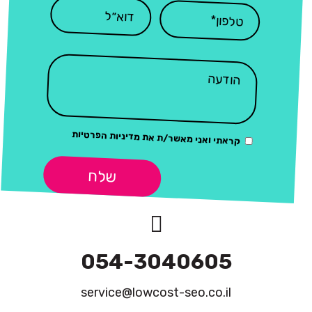
מדיניות הפרטיות
קראתי ואני מאשר/ת את
שלח
054-3040605
service@lowcost-seo.co.il