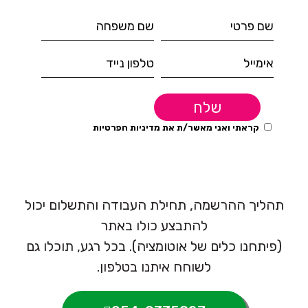
tive:
קראתי ואני מאשר/ת את
מדיניות הפרטיות
תהליך ההרשמה, תחילת העבודה והתשלום יכול
להתבצע כולו באתר
(פיתחנו כלים של אוטומציה). בכל רגע, תוכלו גם
לשוחח איתנו בטלפון.