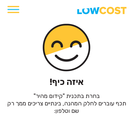
איזה כיף!
בחרת בתכנית "קידום מהיר"
תכף עוברים לחלק המהנה, בינתיים צריכים ממך רק
שם וטלפון: