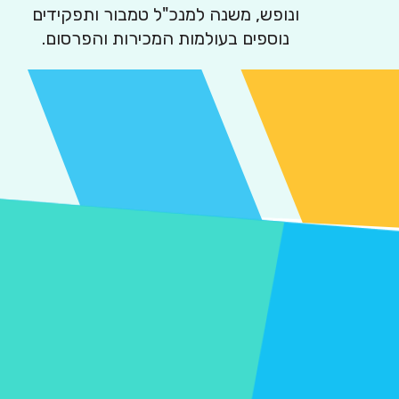
ונופש, משנה למנכ"ל טמבור ותפקידים
נוספים בעולמות המכירות והפרסום.