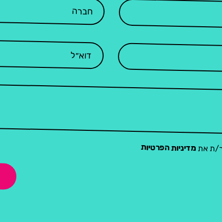
מדיניות הפרטיות
ר/ת את