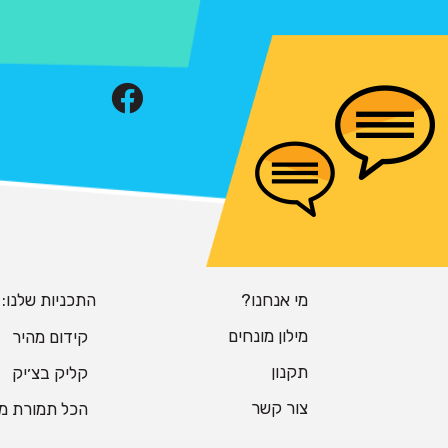
מי אנחנו?
התכניות שלנו:
מילון מונחים
קידום מהיר
תקנון
קליק בצ׳יק
צור קשר
הכל תמורת מ