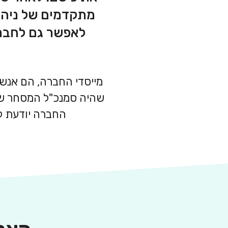
מתקדמים של ניהול
לאפשר גם לחברו
מייסדי החברה, הם אנשי 
החברה יודעת לה