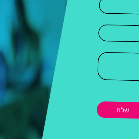
Alternative:
שלח