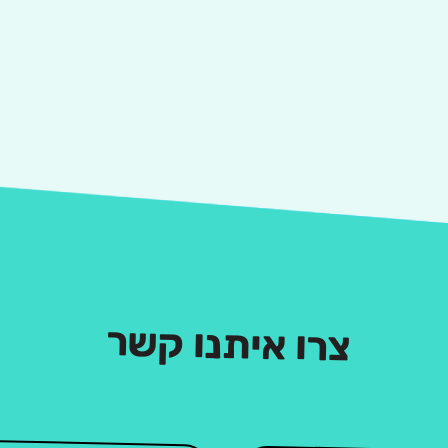
צרו איתנו קשר