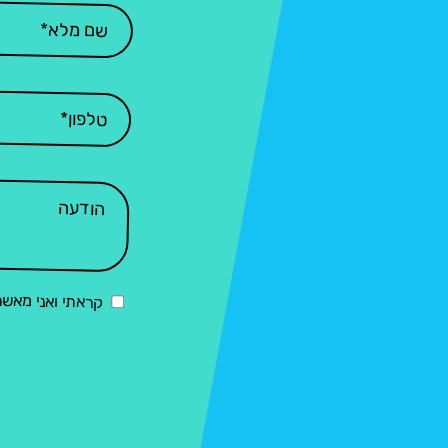
קראתי ואני מאש