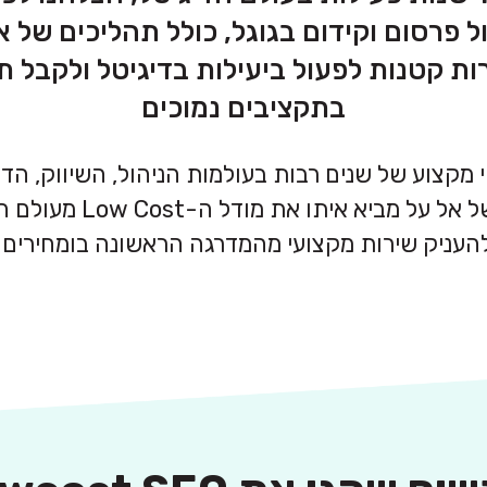
 פרסום וקידום בגוגל, כולל תהליכים של א
ת קטנות לפעול ביעילות בדיגיטל ולקבל תו
בתקציבים נמוכים
מקצוע של שנים רבות בעולמות הניהול, השיווק, הדיג
שהיה סמנכ"ל המסחר של אל
עניק שירות מקצועי מהמדרגה הראשונה בומחירים נ