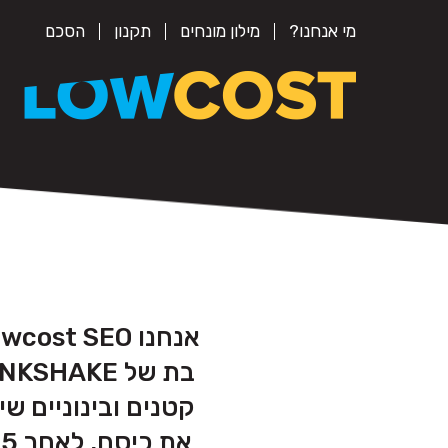
מי אנחנו?
מילון מונחים
תקנון
הסכם
קטנים ובינוניים ש