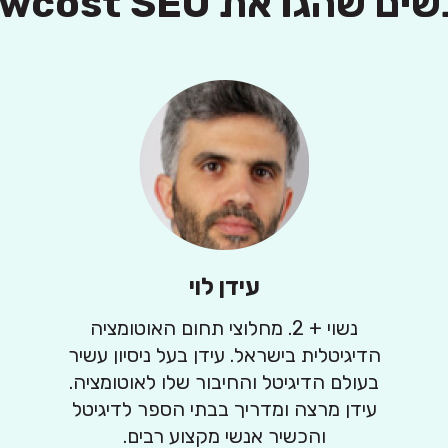
 שהגו את Lowcost SEO:
עידן לוי
נשוי + 2. מחלוצי תחום האוטומציה
הדיגיטלית בישראל. עידן בעל ניסיון עשיר
בעולם הדיגיטל והחיבור שלו לאוטומציה.
עידן מרצה ומדריך בבתי הספר לדיגיטל
והכשיר אנשי מקצוע רבים.