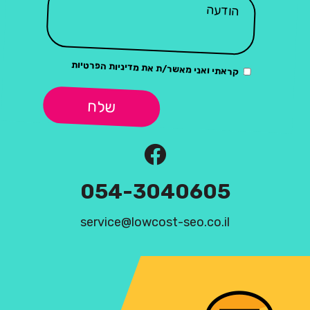
מדיניות הפרטיות
קראתי ואני מאשר/ת את
שלח
054-3040605
service@lowcost-seo.co.il