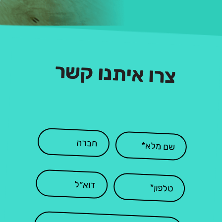
צרו איתנו קשר
: