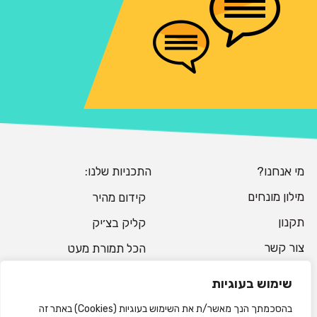
מי אנחנו?
התכניות שלנו:
מילון מונחים
קידום מהיר
תקנון
קליק בצ׳יק
צור קשר
הכל תמורת מעט
שימוש בעוגיות
קידום בגוגל
בהסכמתך הנך מאשר/ת את השימוש בעוגיות (Cookies) באתר זה