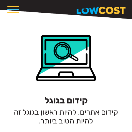
קידום בגוגל
קידום אתרים, להיות ראשון בגוגל זה
להיות הטוב ביותר.